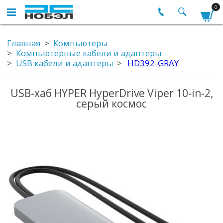
0
Главная
Компьютеры
Компьютерные кабели и адаптеры
USB кабели и адаптеры
HD392-GRAY
USB-хаб HYPER HyperDrive Viper 10-in-2,
серый космос