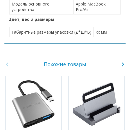
Модель основного
Apple MacBook
устройства
Pro/Air
Цвет, вес и размеры
Габаритные размеры упаковки (Д*Ш*В)
хх мм
Похожие товары