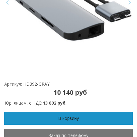
Артикул:
HD392-GRAY
10 140 руб
Юр. лицам, с НДС:
13 892 руб,
В корзину
Заказ по телефону