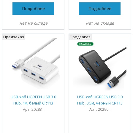
Подробнее
Подробнее
нет на складе
нет на складе
Предзаказ
Предзаказ
USB-хаб UGREEN USB 3.0
USB-хаб UGREEN USB 3.0
Hub, 1м, белый CR113
Hub, 0,5м, черный CR113
Арт. 20283_
Арт. 20290_