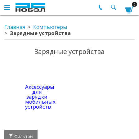
0
Главная
Компьютеры
Зарядные устройства
Зарядные устройства
Аксессуары
для
зарядки
мобильных
устройств
Фильтры