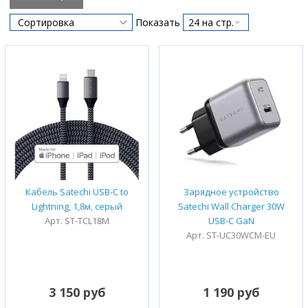
Показать
Кабель Satechi USB-C to
Зарядное устройство
Lightning, 1,8м, серый
Satechi Wall Charger 30W
Арт. ST-TCL18M
USB-C GaN
Арт. ST-UC30WCM-EU
3 150 руб
1 190 руб