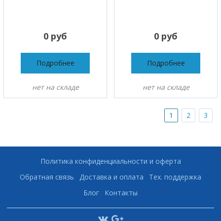
0 руб
0 руб
Подробнее
Подробнее
нет на складе
нет на складе
1
2
3
Политика конфиденциальности и оферта
Обратная связь
Доставка и оплата
Тех. поддержка
Блог
Контакты