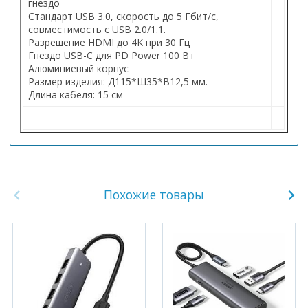
гнездо
Стандарт USB 3.0, скорость до 5 Гбит/с,
совместимость с USB 2.0/1.1.
Разрешение HDMI до 4K при 30 Гц
Гнездо USB-C для PD Power 100 Вт
Алюминиевый корпус
Размер изделия: Д115*Ш35*В12,5 мм.
Длина кабеля: 15 см
Похожие товары