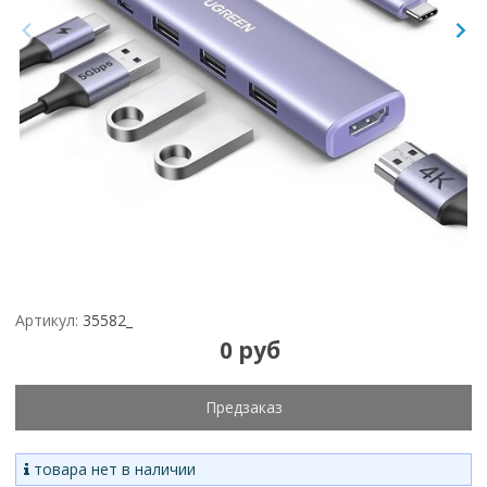
Артикул:
35582_
0 руб
Предзаказ
товара нет в наличии