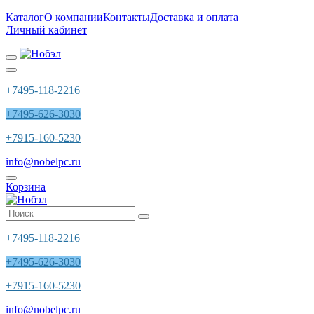
Каталог
О компании
Контакты
Доставка и оплата
Личный кабинет
+7495-118-2216
+7495-626-3030
+7915-160-5230
info@nobelpc.ru
Корзина
+7495-118-2216
+7495-626-3030
+7915-160-5230
info@nobelpc.ru