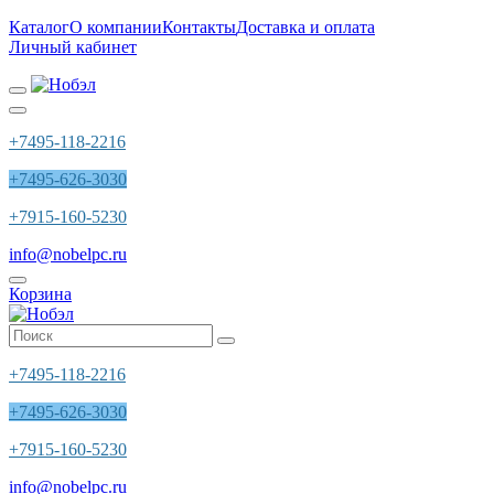
Каталог
О компании
Контакты
Доставка и оплата
Личный кабинет
+7495-118-2216
+7495-626-3030
+7915-160-5230
info@nobelpc.ru
Корзина
+7495-118-2216
+7495-626-3030
+7915-160-5230
info@nobelpc.ru