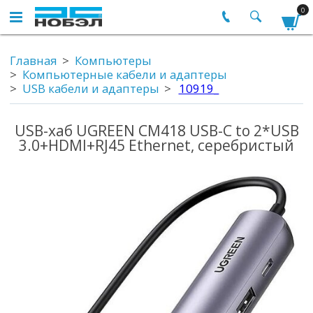
0
Главная
Компьютеры
Компьютерные кабели и адаптеры
USB кабели и адаптеры
10919_
USB-хаб UGREEN CM418 USB-C to 2*USB
3.0+HDMI+RJ45 Ethernet, серебристый