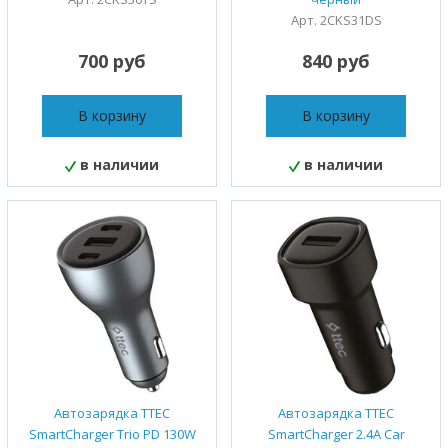
Арт. 2CKS31DS
700 руб
840 руб
В корзину
В корзину
в наличии
в наличии
Автозарядка TTEC
Автозарядка TTEC
SmartCharger Trio PD 130W
SmartCharger 2.4A Car