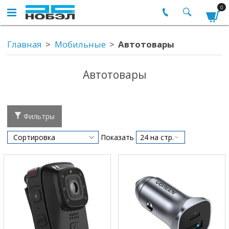
0
Главная
Мобильные
Автотовары
Автотовары
Фильтры
Показать