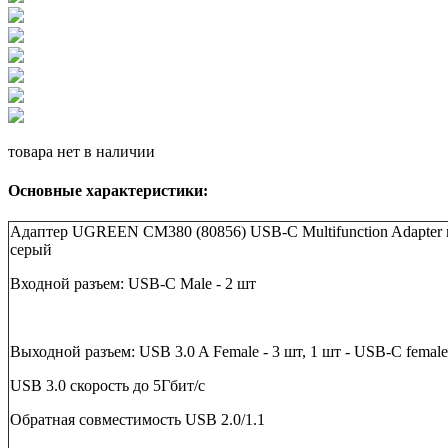
товара нет в наличии
Основные характеристики:
Адаптер UGREEN CM380 (80856) USB-C Multifunction Adapter
серый
Входной разъем: USB-C Male - 2 шт
Выходной разъем
: USB 3.0 A Female - 3
шт
, 1
шт
- USB-C female
USB 3.0 скорость до 5Гбит/с
Обратная совместимость USB 2.0/1.1