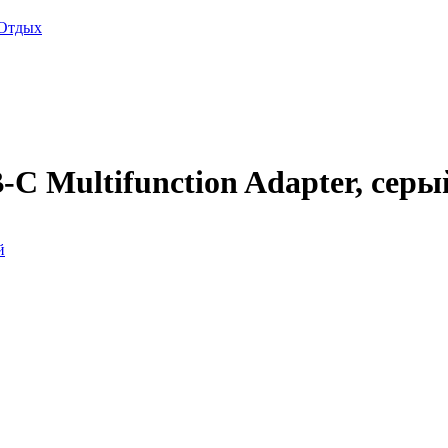
Отдых
 Multifunction Adapter, серы