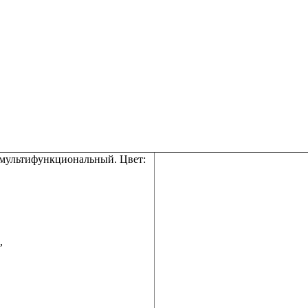
 мультифункциональный. Цвет:
,