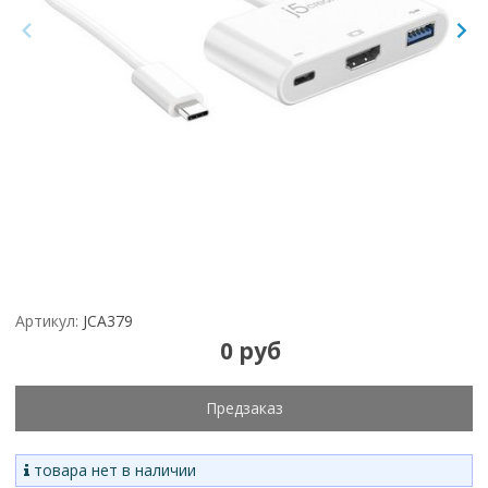
Артикул:
JCA379
0 руб
Предзаказ
товара нет в наличии