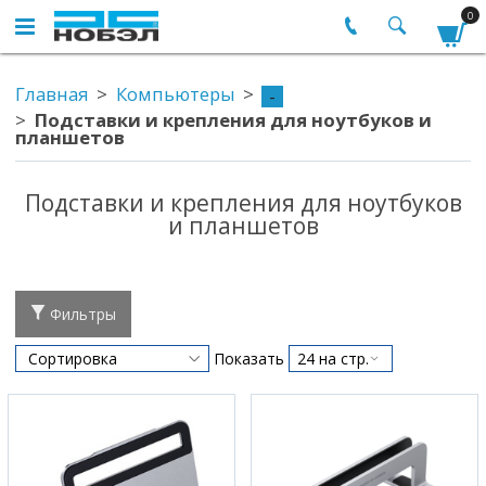
0
Главная
Компьютеры
-
Подставки и крепления для ноутбуков и
планшетов
Подставки и крепления для ноутбуков
и планшетов
Фильтры
Показать