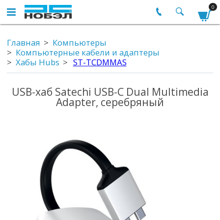
0
Главная
Компьютеры
Компьютерные кабели и адаптеры
Хабы Hubs
ST-TCDMMAS
USB-хаб Satechi USB-C Dual Multimedia
Adapter, серебряный