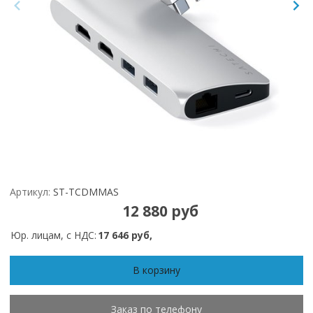
Артикул:
ST-TCDMMAS
12 880 руб
Юр. лицам, с НДС:
17 646 руб,
В корзину
Заказ по телефону