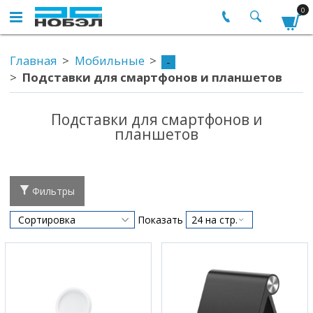
0
Главная
Мобильные
-
Подставки для смартфонов и планшетов
Подставки для смартфонов и
планшетов
Фильтры
Показать