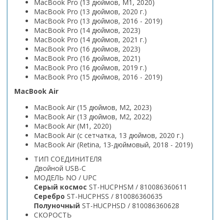
MacBook Pro (13 дюймов, M1, 2020)
MacBook Pro (13 дюймов, 2020 г.)
MacBook Pro (13 дюймов, 2016 - 2019)
MacBook Pro (14 дюймов, 2023)
MacBook Pro (14 дюймов, 2021 г.)
MacBook Pro (16 дюймов, 2023)
MacBook Pro (16 дюймов, 2021)
MacBook Pro (16 дюймов, 2019 г.)
MacBook Pro (15 дюймов, 2016 - 2019)
MacBook Air
MacBook Air (15 дюймов, M2, 2023)
MacBook Air (13 дюймов, M2, 2022)
MacBook Air (M1, 2020)
MacBook Air (с сетчатка, 13 дюймов, 2020 г.)
MacBook Air (Retina, 13-дюймовый, 2018 - 2019)
ТИП СОЕДИНИТЕЛЯ
Двойной USB-C
МОДЕЛЬ NO / UPC
Серый космос
ST-HUCPHSM / 810086360611
Серебро
ST-HUCPHSS / 810086360635
Полуночный
ST-HUCPHSD / 810086360628
СКОРОСТЬ