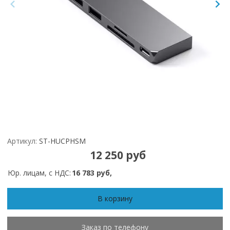
Артикул:
ST-HUCPHSM
12 250 руб
Юр. лицам, с НДС:
16 783 руб,
В корзину
Заказ по телефону