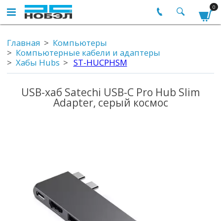
0
Главная
Компьютеры
Компьютерные кабели и адаптеры
Хабы Hubs
ST-HUCPHSM
USB-хаб Satechi USB-C Pro Hub Slim
Adapter, серый космос