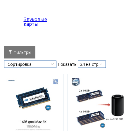
Звуковые
карты
Фильтры
Показать