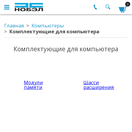
0
Главная
Компьютеры
Комплектующие для компьютера
Комплектующие для компьютера
Модули
Шасси
памяти
расширения