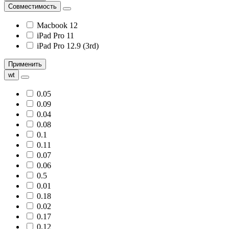
Совместимость
Macbook 12
iPad Pro 11
iPad Pro 12.9 (3rd)
Применить
wt
0.05
0.09
0.04
0.08
0.1
0.11
0.07
0.06
0.5
0.01
0.18
0.02
0.17
0.12