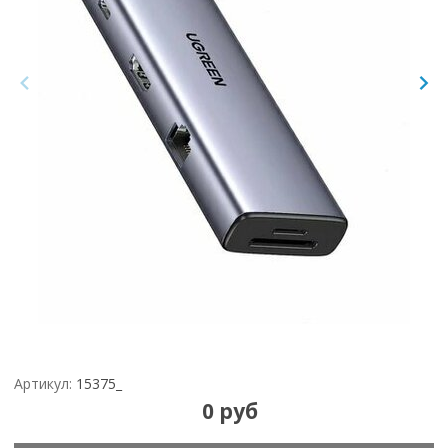
Артикул:
15375_
0 руб