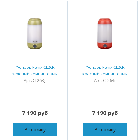
Фонарь Fenix CL26R
Фонарь Fenix CL26R
зеленый кемпинговый
красный кемпинговый
Арт. CL26Rg
Арт. CL26Rr
7 190 руб
7 190 руб
В корзину
В корзину