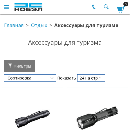
0
Главная
Отдых
Аксессуары для туризма
Аксессуары для туризма
Фильтры
Показать