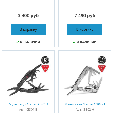
3 400 руб
7 490 руб
В корзину
В корзину
в наличии
в наличии
Мультитул Ganzo G301B
Мультитул Ganzo G302-Н
Арт. G301-B
Арт. G302-H