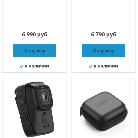
6 990 руб
6 790 руб
В корзину
В корзину
в наличии
в наличии