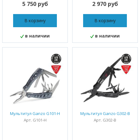
5 750 руб
2 970 руб
В корзину
В корзину
в наличии
в наличии
Мультитул Ganzo G101-H
Мультитул Ganzo G302-B
Арт. G101-H
Арт. G302-B