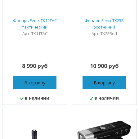
Фонарь Fenix TK11TAC
Фонарь Fenix TK25R
тактический
охотничий
Арт. TK11TAC
Арт. TK25Red
8 990 руб
10 900 руб
В корзину
В корзину
в наличии
в наличии