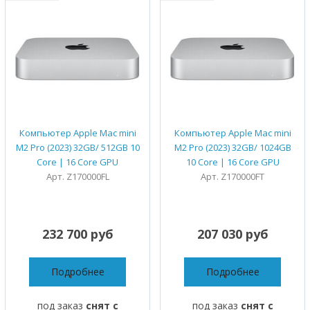
Компьютер Apple Mac mini
Компьютер Apple Mac mini
M2 Pro (2023) 32GB/ 512GB 10
M2 Pro (2023) 32GB/ 1024GB
Core | 16 Core GPU
10 Core | 16 Core GPU
Арт. Z170000FL
Арт. Z170000FT
232 700 руб
207 030 руб
Подробнее
Подробнее
под заказ
снят с
под заказ
снят с