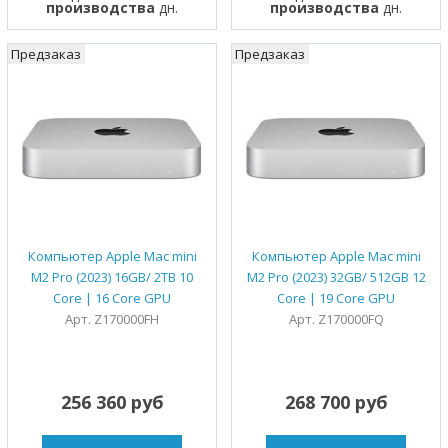
производства
дн.
производства
дн.
Предзаказ
Предзаказ
Компьютер Apple Mac mini
Компьютер Apple Mac mini
M2 Pro (2023) 16GB/ 2TB 10
M2 Pro (2023) 32GB/ 512GB 12
Core | 16 Core GPU
Core | 19 Core GPU
Арт. Z170000FH
Арт. Z170000FQ
256 360 руб
268 700 руб