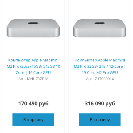
Компьютер Apple Mac mini
Компьютер Apple Mac mini
M2 Pro (2023) 16GB/ 512GB 10
M2 Pro 32GB/ 2TB / 12-Core |
Core | 16 Core GPU
19-Core M2 Pro GPU
Арт. MNH73ZP/A
Арт. Z17000014
170 490 руб
316 090 руб
В корзину
В корзину