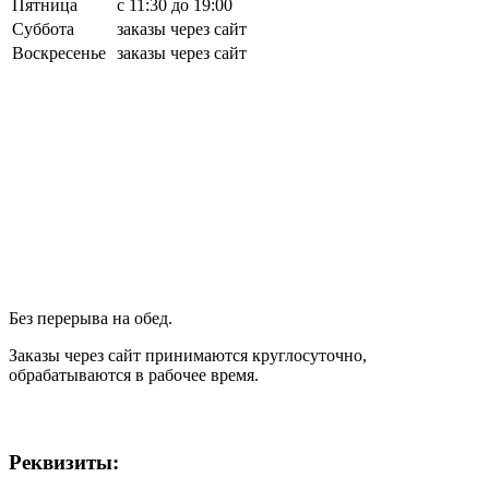
Пятница
с 11:30 до 19:00
Суббота
заказы через сайт
Воскресенье
заказы через сайт
Без перерыва на обед.
Заказы через сайт принимаются круглосуточно,
обрабатываются в рабочее время.
Реквизиты: