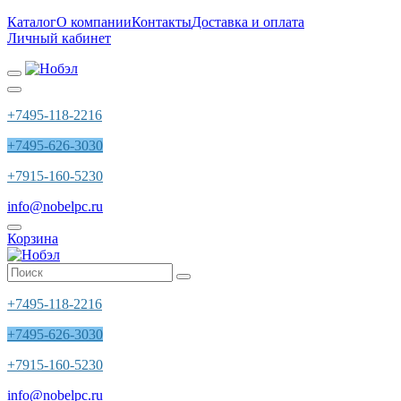
Каталог
О компании
Контакты
Доставка и оплата
Личный кабинет
+7495-118-2216
+7495-626-3030
+7915-160-5230
info@nobelpc.ru
Корзина
+7495-118-2216
+7495-626-3030
+7915-160-5230
info@nobelpc.ru