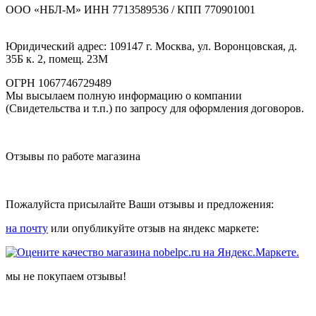
ООО «НБЛ-М» ИНН 7713589536 / КПП 770901001
Юридический адрес: 109147 г. Москва, ул. Воронцовская, д.
35Б к. 2, помещ. 23М
ОГРН 1067746729489
Мы высылаем полную информацию о компании
(Свидетельства и т.п.) по запросу для оформления договоров.
Отзывы по работе магазина
Пожалуйста присылайте Ваши отзывы и предложения:
на почту
или опубликуйте отзыв на яндекс маркете:
мы не покупаем отзывы!