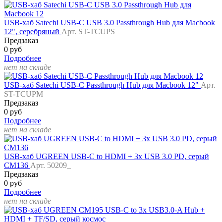
USB-хаб Satechi USB-C USB 3.0 Passthrough Hub для Macbook
12", серебряный
Арт. ST-TCUPS
Предзаказ
0 руб
Подробнее
нет на складе
USB-хаб Satechi USB-C Passthrough Hub для Macbook 12"
Арт.
ST-TCUPM
Предзаказ
0 руб
Подробнее
нет на складе
USB-хаб UGREEN USB-C to HDMI + 3x USB 3.0 PD, серый
CM136
Арт. 50209_
Предзаказ
0 руб
Подробнее
нет на складе