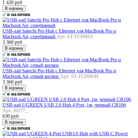
1 420 руб
В корзину
в наличии
USB-хаб Satechi Pro Hub с Ethernet для MacBook Pro и
Macbook Air, серебряный
Арт. ST-TCPHES
3 360 руб
В корзину
в наличии
USB-хаб Satechi Pro Hub с Ethernet для MacBook Pro и
Macbook Air, серый космос
Арт. ST-TCPHEM
3 360 руб
В корзину
в наличии
USB-хаб UGREEN USB 2.0 Hub 4 Port, 1м, черный CR106
Арт. 20277_
630 руб
В корзину
в наличии