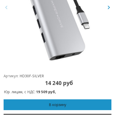
Артикул:
HD30F-SILVER
14 240 руб
Юр. лицам, с НДС:
19 509 руб,
В корзину