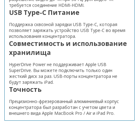
требуется соединение HDMI-HDMI.
USB Type-C Питание
Поддержка сквозной зарядки USB Type-C, которая
позволяет заряжать устройство USB Type-C во время
использования концентратора.
Совместимость и использование
хранилища
HyperDrive Power не поддерживает Apple USB
SuperDrive. Вы можете подключить только один
жесткий диск за раз. USB-порты концентратора не
будут заряжать iPad.
Точность
Прецизионно-фрезерованный алюминиевый корпус
концентратора был разработан с учетом цвета и
внешнего вида Apple MacBook Pro / Air и iPad Pro.