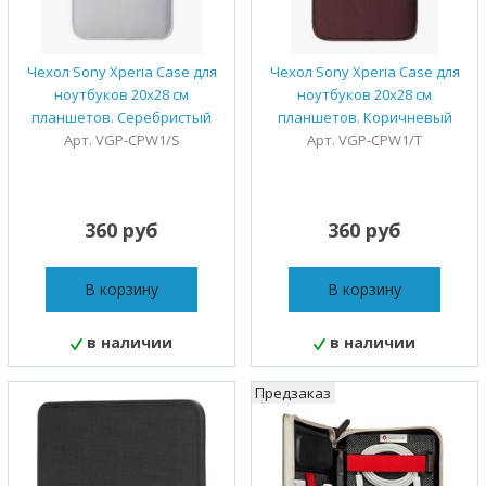
Чехол Sony Xperia Case для
Чехол Sony Xperia Case для
ноутбуков 20x28 см
ноутбуков 20x28 см
планшетов. Серебристый
планшетов. Коричневый
Арт. VGP-CPW1/S
Арт. VGP-CPW1/T
360 руб
360 руб
В корзину
В корзину
в наличии
в наличии
Предзаказ