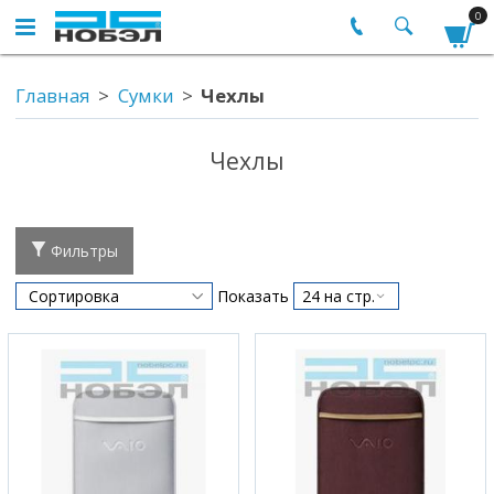
0
Главная
Сумки
Чехлы
Чехлы
Фильтры
Показать