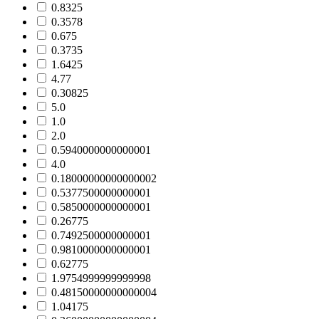
0.8325
0.3578
0.675
0.3735
1.6425
4.77
0.30825
5.0
1.0
2.0
0.5940000000000001
4.0
0.18000000000000002
0.5377500000000001
0.5850000000000001
0.26775
0.7492500000000001
0.9810000000000001
0.62775
1.9754999999999998
0.48150000000000004
1.04175