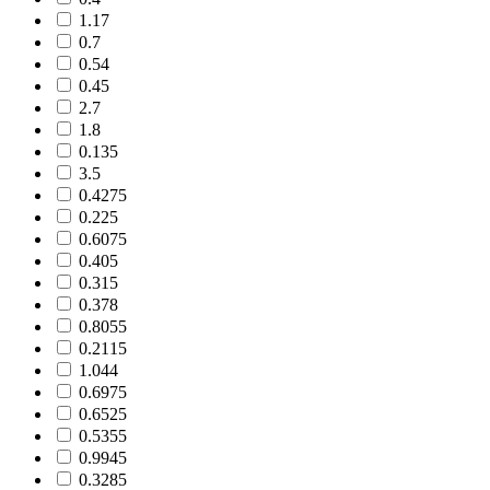
1.17
0.7
0.54
0.45
2.7
1.8
0.135
3.5
0.4275
0.225
0.6075
0.405
0.315
0.378
0.8055
0.2115
1.044
0.6975
0.6525
0.5355
0.9945
0.3285