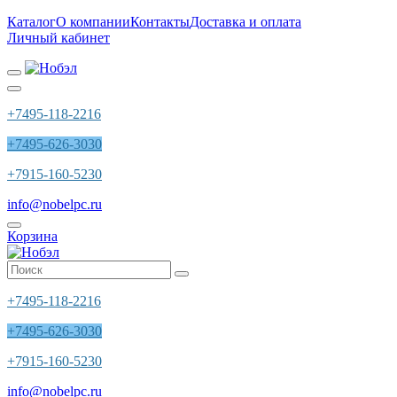
Каталог
О компании
Контакты
Доставка и оплата
Личный кабинет
+7495-118-2216
+7495-626-3030
+7915-160-5230
info@nobelpc.ru
Корзина
+7495-118-2216
+7495-626-3030
+7915-160-5230
info@nobelpc.ru