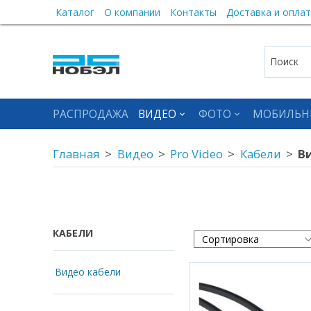
Каталог
О компании
Контакты
Доставка и оплат
РАСПРОДАЖА
ВИДЕО
ФОТО
МОБИЛЬН
Главная
Видео
Pro Video
Кабели
В
КАБЕЛИ
Видео кабели