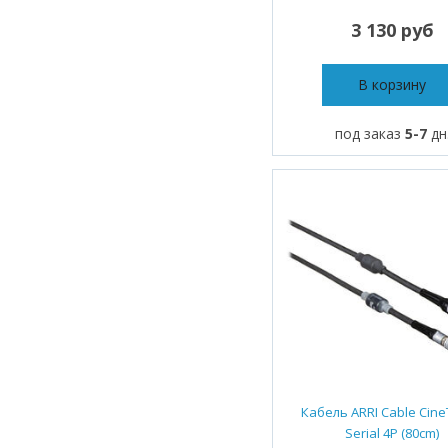
3 130 руб
В корзину
под заказ
5-7
дн
Кабель ARRI Cable Cine
Serial 4P (80cm)