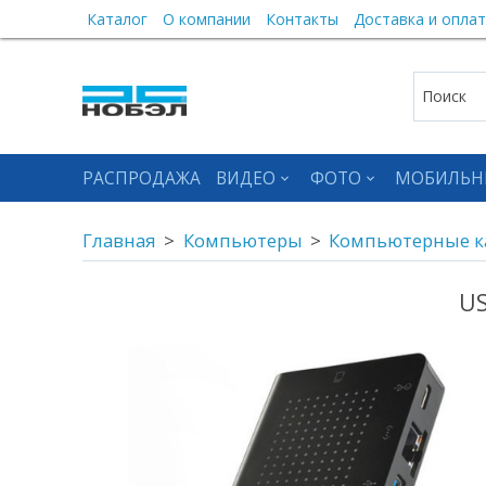
Каталог
О компании
Контакты
Доставка и оплат
РАСПРОДАЖА
ВИДЕО
ФОТО
МОБИЛЬН
Главная
Компьютеры
Компьютерные к
US