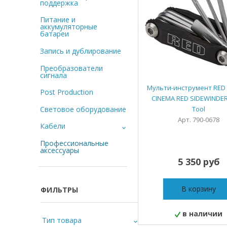
поддержка
Питание и
аккумуляторные
батареи
Запись и дублирование
Преобразователи
сигнала
Мульти-инструмент RED 
Post Production
CINEMA RED SIDEWINDER 
Световое оборудование
Tool
Арт. 790-0678
Кабели
Профессиональные
аксессуары
5 350 руб
В корзину
ФИЛЬТРЫ
в наличии
Тип товара