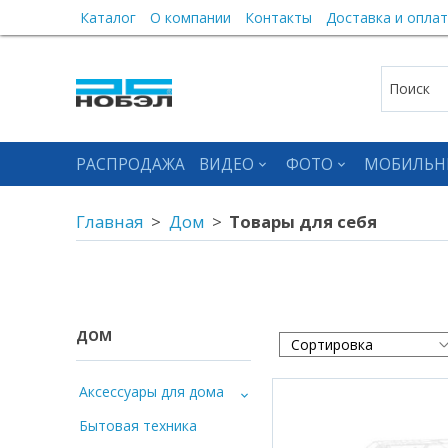
Каталог
О компании
Контакты
Доставка и оплат
РАСПРОДАЖА
ВИДЕО
ФОТО
МОБИЛЬН
Главная
Дом
Товары для себя
ДОМ
Аксессуары для дома
Бытовая техника