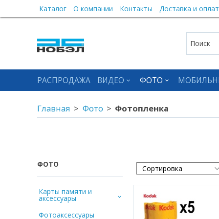
Каталог
О компании
Контакты
Доставка и оплат
РАСПРОДАЖА
ВИДЕО
ФОТО
МОБИЛЬН
Главная
Фото
Фотопленка
ФОТО
Карты памяти и
аксессуары
Фотоаксессуары