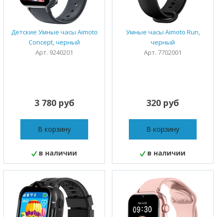
Детские Умные часы Aimoto
Умные часы Aimoto Run,
Concept, черный
черный
Арт. 9240201
Арт. 7702001
3 780 руб
320 руб
В корзину
В корзину
в наличии
в наличии