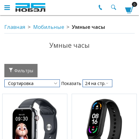
0
Главная
Мобильные
Умные часы
Умные часы
Фильтры
Показать