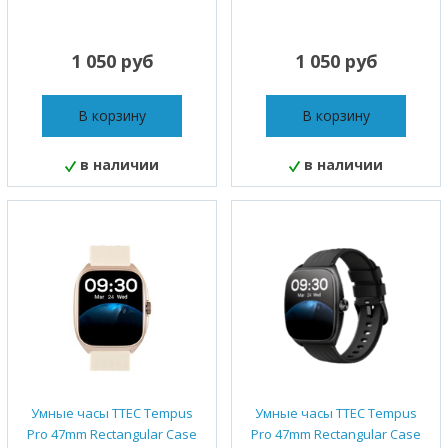
1 050 руб
1 050 руб
В корзину
В корзину
в наличии
в наличии
Умные часы TTEC Tempus
Умные часы TTEC Tempus
Pro 47mm Rectangular Case
Pro 47mm Rectangular Case