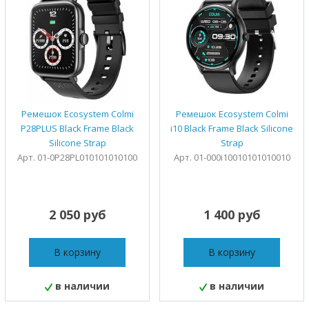
Ремешок Ecosystem Colmi
Ремешок Ecosystem Colmi
P28PLUS Black Frame Black
i10 Black Frame Black Silicone
Silicone Strap
Strap
Арт. 01-0P28PL010101010100
Арт. 01-000i10010101010010
2 050 руб
1 400 руб
В корзину
В корзину
в наличии
в наличии