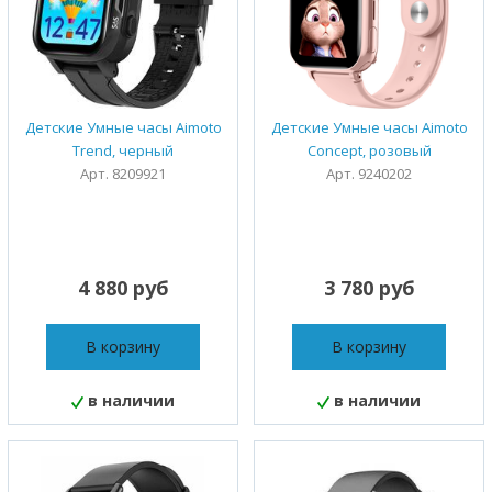
Детские Умные часы Aimoto
Детские Умные часы Aimoto
Trend, черный
Concept, розовый
Арт. 8209921
Арт. 9240202
4 880 руб
3 780 руб
В корзину
В корзину
в наличии
в наличии