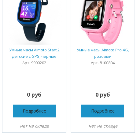
Умные часы Aimoto Start 2
Умные часы Aimoto Pro 4G,
детские с GPS, черные
розовый
Арт. 9900202
Арт. 8100804
0 руб
0 руб
Подробнее
Подробнее
нет на складе
нет на складе