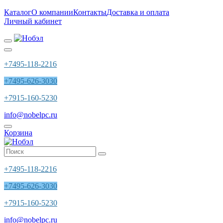
Каталог
О компании
Контакты
Доставка и оплата
Личный кабинет
+7495-118-2216
+7495-626-3030
+7915-160-5230
info@nobelpc.ru
Корзина
+7495-118-2216
+7495-626-3030
+7915-160-5230
info@nobelpc.ru