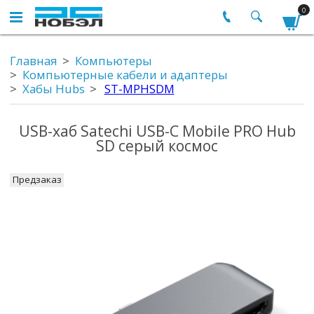
0
Главная
Компьютеры
Компьютерные кабели и адаптеры
Хабы Hubs
ST-MPHSDM
USB-хаб Satechi USB-C Mobile PRO Hub
SD серый космос
Предзаказ