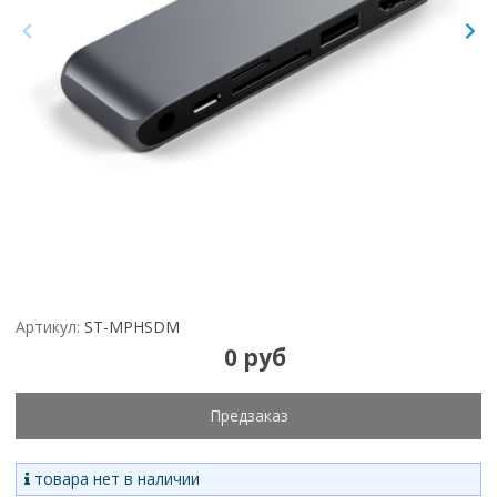
Артикул:
ST-MPHSDM
0 руб
Предзаказ
товара нет в наличии