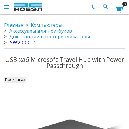
0
Главная
Компьютеры
Аксессуары для ноутбуков
Док станции и порт репликаторы
SWV-00001
USB-хаб Microsoft Travel Hub with Power
Passthrough
Предзаказ