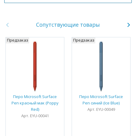
Сопутствующие товары
Предзаказ
Предзаказ
Перо Microsoft Surface
Перо Microsoft Surface
Pen красный мак (Poppy
Pen синий (Ice Blue)
Red)
Арт. EYU-00049
Арт. EYU-00041