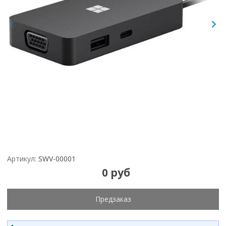
Артикул:
SWV-00001
0 руб
Предзаказ