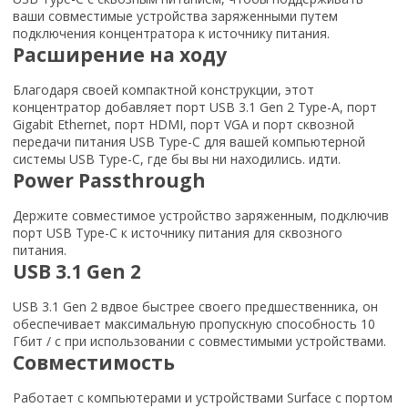
ваши совместимые устройства заряженными путем
подключения концентратора к источнику питания.
Расширение на ходу
Благодаря своей компактной конструкции, этот
концентратор добавляет порт USB 3.1 Gen 2 Type-A, порт
Gigabit Ethernet, порт HDMI, порт VGA и порт сквозной
передачи питания USB Type-C для вашей компьютерной
системы USB Type-C, где бы вы ни находились. идти.
Power Passthrough
Держите совместимое устройство заряженным, подключив
порт USB Type-C к источнику питания для сквозного
питания.
USB 3.1 Gen 2
USB 3.1 Gen 2 вдвое быстрее своего предшественника, он
обеспечивает максимальную пропускную способность 10
Гбит / с при использовании с совместимыми устройствами.
Совместимость
Работает с компьютерами и устройствами Surface с портом