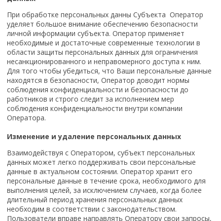
При обработке персональных данны Субъекта
Оператор
уделяет большое внимание обеспечению безопасности
личной информации субъекта. Оператор применяет
необходимые и достаточные современные технологии в
области защиты персональных данных для ограничения
несанкционированного и неправомерного доступа к ним.
Для того чтобы убедиться, что Ваши персональные данные
находятся в безопасности, Оператор доводит нормы
соблюдения конфиденциальности и безопасности до
работников и строго следит за исполнением мер
соблюдения конфиденциальности внутри компании
Оператора.
Изменение и удаление персональных данных
Взаимодействуя с Оператором, субъект персональных
данных может легко поддерживать свои персональные
данные в актуальном состоянии. Оператор хранит его
персональные данные в течение срока, необходимого для
выполнения целей, за исключением случаев, когда более
длительный период хранения персональных данных
необходим в соответствии с законодательством.
Пользователи вправе направлять Оператору свои запросы,