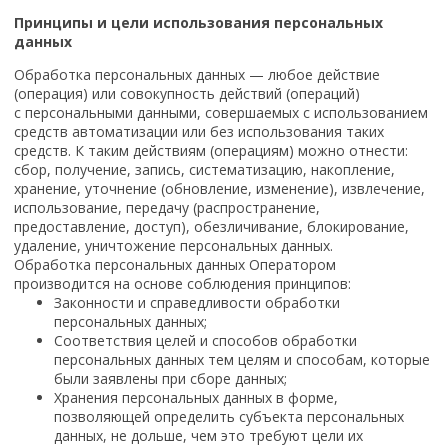
Принципы и цели использования персональных
данных
Обработка персональных данных — любое действие
(операция) или совокупность действий (операций)
с персональными данными, совершаемых с использованием
средств автоматизации или без использования таких
средств. К таким действиям (операциям) можно отнести:
сбор, получение, запись, систематизацию, накопление,
хранение, уточнение (обновление, изменение), извлечение,
использование, передачу (распространение,
предоставление, доступ), обезличивание, блокирование,
удаление, уничтожение персональных данных.
Обработка персональных данных Оператором
производится на основе соблюдения принципов:
Законности и справедливости обработки
персональных данных;
Соответствия целей и способов обработки
персональных данных тем целям и способам, которые
были заявлены при сборе данных;
Хранения персональных данных в форме,
позволяющей определить субъекта персональных
данных, не дольше, чем это требуют цели их