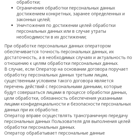
обработки;
Ограничения обработки персональных данных
достижением конкретных, заранее определенных и
законных целей;
Уничтожения по достижении целей обработки
персональных данных или в случае утраты
необходимости в их достижении;
При обработке персональных данных оператором
обеспечивается точность персональных данных, их
достаточность, а в необходимых случаях и актуальность по
отношению к целям обработки персональных данных.
В случае, если Оператор на основании договора поручает
обработку персональных данных третьим лицам,
существенным условием такого договора является
перечень действий с персональными данными, которые
будут совершаться лицами в процессе обработки данных,
цели обработки, обязанность обеспечения указанными
лицами конфиденциальности и безопасности персональных
данных при их обработке.
Оператор вправе осуществлять трансграничную передачу
персональных данных Пользователя для выполнения целей
обработки персональных данных.
Оператор обрабатывает персональные данные