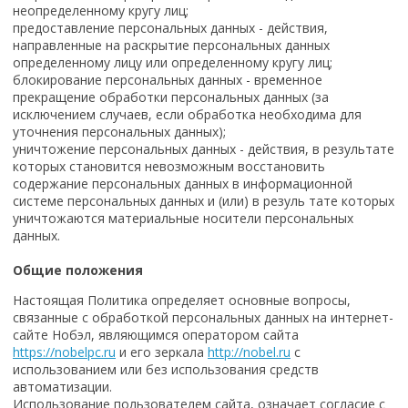
неопределенному кругу лиц;
предоставление персональных данных - действия,
направленные на раскрытие персональных данных
определенному лицу или определенному кругу лиц;
блокирование персональных данных - временное
прекращение обработки персональных данных (за
исключением случаев, если обработка необходима для
уточнения персональных данных);
уничтожение персональных данных - действия, в результате
которых становится невозможным восстановить
содержание персональных данных в информационной
системе персональных данных и (или) в резуль тате которых
уничтожаются материальные носители персональных
данных.
Общие положения
Настоящая Политика определяет основные вопросы,
связанные с обработкой персональных данных на интернет-
сайте Нобэл, являющимся оператором сайта
https://nobelpc.ru
и его зеркала
http://nobel.ru
с
использованием или без использования средств
автоматизации.
Использование пользователем сайта, означает согласие с