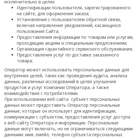
исключительно в целях:
Идентификации пользователя, зарегистрированного
на сайте, для оформления заказа;
Установления с пользователем обратной связи,
включая направление уведомлений, касающихся
пользования Сайта;
Предоставления информации по товарам или услугам,
проходящим акциям и специальным предложениям;
Организация гарантийного сервисного обслуживания;
Предоставления услуг по доставке заказанного
товара;
Оператор может использовать персональные данные для
внутренних целей, таких как: проведения аудита, анализа
данных, различных исследований в целях улучшения
продуктов и услуг Компании Оператора, а также
взаимодействия с потребителями.
При использовании веб-сайта
субъект персональных
данных может предоставить Оператор персональные
данные, которые он использует для идентификации,
коммуникации с субъектом, предоставления услуг доступа
к веб-сайту Оператора и информации. Персональные
данные могут включать, но не ограничиваться следующими
данными: имя, емейл, телефон субъекта персональных