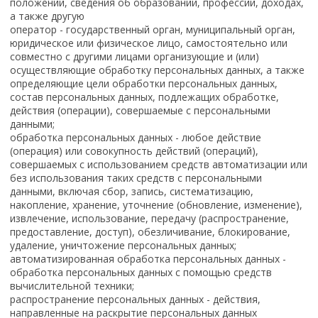
положении, сведения об образовании, профессии, доходах,
а также другую
оператор - государственный орган, муниципальный орган,
юридическое или физическое лицо, самостоятельно или
совместно с другими лицами организующие и (или)
осуществляющие обработку персональных данных, а также
определяющие цели обработки персональных данных,
состав персональных данных, подлежащих обработке,
действия (операции), совершаемые с персональными
данными;
обработка персональных данных - любое действие
(операция) или совокупность действий (операций),
совершаемых с использованием средств автоматизации или
без использования таких средств с персональными
данными, включая сбор, запись, систематизацию,
накопление, хранение, уточнение (обновление, изменение),
извлечение, использование, передачу (распространение,
предоставление, доступ), обезличивание, блокирование,
удаление, уничтожение персональных данных;
автоматизированная обработка персональных данных -
обработка персональных данных с помощью средств
вычислительной техники;
распространение персональных данных - действия,
направленные на раскрытие персональных данных