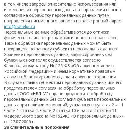
в том числе запросы относительно использования или
изменения их персональных данных, направления отзыва
согласия на обработку персональных данных путем
направления письменного запроса на электронный адрес:
info@nobelpc.ru
Персональные данные обрабатываются до отписки
физического лица от рекламных и новостных рассылок.
Также обработка персональных данных может быть
прекращена по запросу субъекта персональных данных.
Хранение персональных данных, зафиксированных на
бумажных носителях осуществляется согласно
Федеральному закону No125-ФЗ «Об архивном деле в
Российской Федерации» и иным нормативно правовым
актам в области архивного дела и архивного хранения.
В случае отзыва субъектом персональных данных или его
представителем согласия на обработку персональных
данных ООО «НБЛ-М" вправе продолжить обработку
персональных данных без согласия субъекта персональных
данных при наличии оснований, указанных в пунктах 2 – 11
части 1 статьи 6, части 2 статьи 10 и части 2 статьи 11
Федерального закона No152-ФЗ «О персональных данных»
от 27.07.2006 г.
Заключительные положения