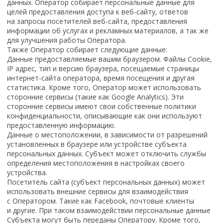
данных. Оператор собирает персональные данные для
целей предоставления доступа к веб-сайту, ответов
на запросы посетителей веб-сайта, предоставления
информации об услугах и рекламных материалов, а так же
для улучшения работы Оператора.
Также Оператор собирает следующие данные:
Данные предоставляемые вашим браузером. Файлы Cookie,
IP адрес, тип и версию браузера, посещаемые страницы
интернет-сайта оператора, время посещения и другая
статистика. Кроме того, Оператор может использовать
сторонние сервисы (такие как Google Analytics). Эти
сторонние сервисы имеют свои собственные политики
конфиденциальности, описывающие как они используют
предоставленную информацию.
Данные о местоположении, в зависимости от разрешений
установленных в браузере или устройстве субъекта
персональных данных. Субъект может отключить службы
определения местоположения в настройках своего
устройства.
Посетитель сайта (субъект персональных данных) может
использовать внешние сервисы для взаимодействия
с Оператором. Такие как Facebook, почтовые клиенты
и другие. При таком взаимодействии персональные данные
Субъекта могут быть переданы Оператору. Кроме того,