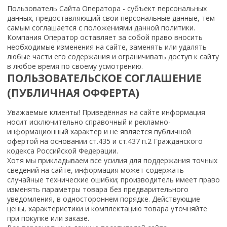
Пользователь Сайта Оператора - субъект персональных
данных, предоставляющий свои персональные данные, тем
самым соглашается с положениями данной политики.
Компания Оператор оставляет за собой право вносить
необходимые изменения на сайте, заменять или удалять
любые части его содержания и ограничивать доступ к сайту
в любое время по своему усмотрению.
ПОЛЬЗОВАТЕЛЬСКОЕ СОГЛАШЕНИЕ
(ПУБЛИЧНАЯ ОФФЕРТА)
Уважаемые клиенты! Приведённая на сайте информация
носит исключительно справочный и рекламно-
информационный характер и не является публичной
офертой на основании ст.435 и ст.437 п.2 Гражданского
кодекса Российской Федерации.
Хотя мы прикладываем все усилия для поддержания точных
сведений на сайте, информация может содержать
случайные технические ошибки; производитель имеет право
изменять параметры товара без предварительного
уведомления, в одностороннем порядке. Действующие
цены, характеристики и комплектацию товара уточняйте
при покупке или заказе.