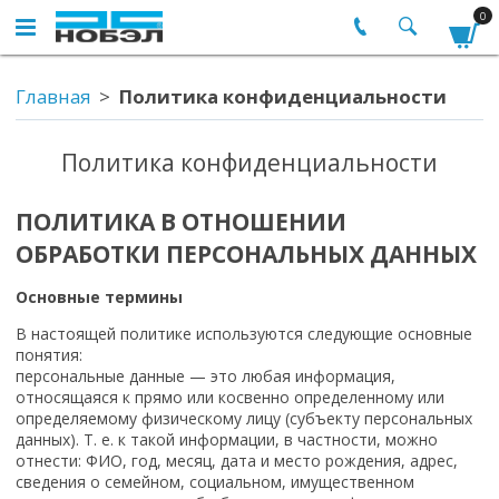
0
Главная
Политика конфиденциальности
Политика конфиденциальности
ПОЛИТИКА В ОТНОШЕНИИ
ОБРАБОТКИ ПЕРСОНАЛЬНЫХ ДАННЫХ
Основные термины
В настоящей политике используются следующие основные
понятия:
персональные данные — это любая информация,
относящаяся к прямо или косвенно определенному или
определяемому физическому лицу (субъекту персональных
данных). Т. е. к такой информации, в частности, можно
отнести: ФИО, год, месяц, дата и место рождения, адрес,
сведения о семейном, социальном, имущественном