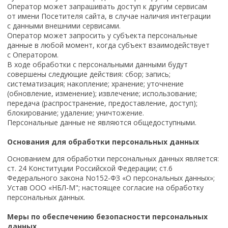
Оператор может запрашивать доступ к другим сервисам
от имени Посетителя сайта, в случае наличия интеграции
с данными внешними сервисами.
Оператор может запросить у субъекта персональные
данные в любой момент, когда субъект взаимодействует
с Оператором.
В ходе обработки с персональными данными будут
совершены следующие действия: сбор; запись;
систематизация; накопление; хранение; уточнение
(обновление, изменение); извлечение; использование;
передача (распространение, предоставление, доступ);
блокирование; удаление; уничтожение.
Персональные данные не являются общедоступными.
Основания для обработки персональных данных
Основанием для обработки персональных данных является:
ст. 24 Конституции Российской Федерации; ст.6
Федерального закона No152-ФЗ «О персональных данных»;
Устав ООО «НБЛ-М"; настоящее согласие на обработку
персональных данных.
Меры по обеспечению безопасности персональных
данных