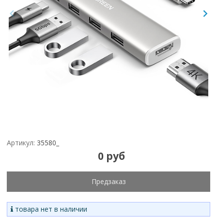
Артикул:
35580_
0 руб
Предзаказ
товара нет в наличии