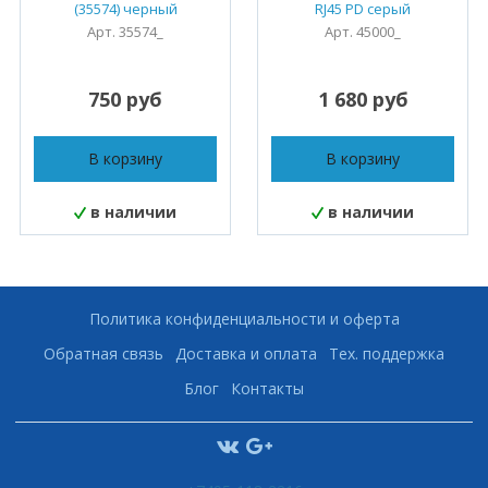
(35574) черный
RJ45 PD серый
Арт. 35574_
Арт. 45000_
750 руб
1 680 руб
В корзину
В корзину
в наличии
в наличии
Политика конфиденциальности и оферта
Обратная связь
Доставка и оплата
Тех. поддержка
Блог
Контакты