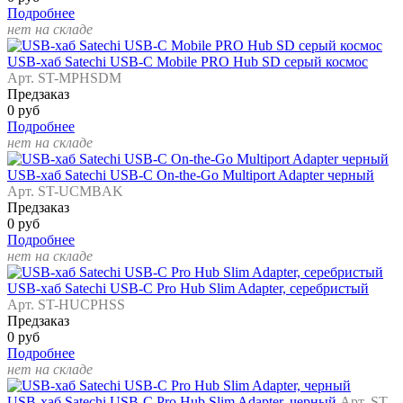
Подробнее
нет на складе
USB-хаб Satechi USB-C Mobile PRO Hub SD серый космос
Арт. ST-MPHSDM
Предзаказ
0 руб
Подробнее
нет на складе
USB-хаб Satechi USB-C On-the-Go Multiport Adapter черный
Арт. ST-UCMBAK
Предзаказ
0 руб
Подробнее
нет на складе
USB-хаб Satechi USB-C Pro Hub Slim Adapter, серебристый
Арт. ST-HUCPHSS
Предзаказ
0 руб
Подробнее
нет на складе
USB-хаб Satechi USB-C Pro Hub Slim Adapter, черный
Арт. ST-