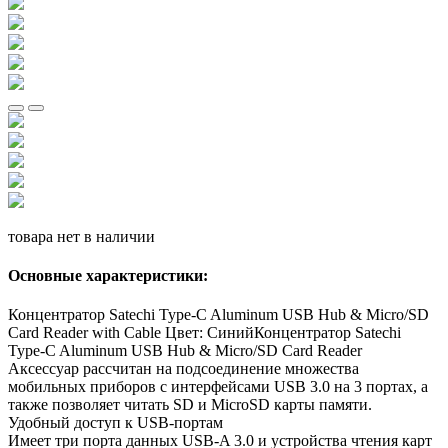
товара нет в наличии
Основные характеристики:
Концентратор Satechi Type-C Aluminum USB Hub & Micro/SD
Card Reader with Cable Цвет: Синий
Концентратор Satechi
Type-C Aluminum USB Hub & Micro/SD Card Reader
Аксессуар рассчитан на подсоединение множества
мобильных приборов с интерфейсами USB 3.0 на 3 портах, а
также позволяет читать SD и MicroSD карты памяти.
Удобный доступ к USB-портам
Имеет три порта данных USB-A 3.0 и устройства чтения карт