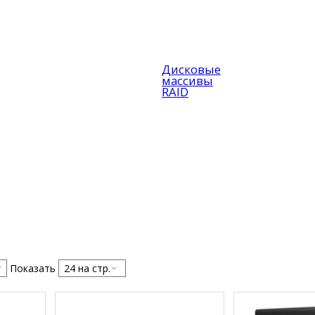
Дисковые
массивы
RAID
Показать