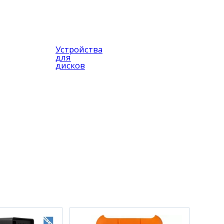
Устройства
для
дисков