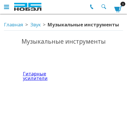
0
Главная
Звук
Музыкальные инструменты
Музыкальные инструменты
Гитарные
усилители