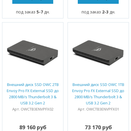
под заказ
5-7
дн.
под заказ
2-3
дн.
Внешний диск SSD OWC 2TB
Внешний диск SSD OWC 1TB
Envoy Pro FX External SSD до
Envoy Pro FX External SSD до
2800 MB/s Thunderbolt 3 &
2800 MB/s Thunderbolt 3 &
USB 3.2 Gen 2
USB 3.2 Gen 2
Арт. OWCTB3ENVPFX02
Арт. OWCTB3ENVPFX01
89 160 руб
73 170 руб