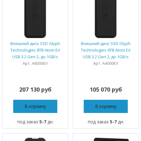
Внешний диск SSD Glyph
Внешний диск SSD Glyph
Technologies 8TB Atom EV
Technologies 4TB Atom EV
USB 3.2 Gen 2, до 1GB/s
USB 3.2 Gen 2, до 1GB/s
Арт. A8000EV
Арт. A4000EV
207 130 руб
105 070 руб
В корзину
В корзину
под заказ
5-7
дн.
под заказ
5-7
дн.