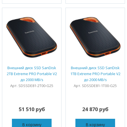
Внешний диск SSD SanDisk
Внешний диск SSD SanDisk
2TB Extreme PRO Portable V2
1TB Extreme PRO Portable V2
до 2000 MB/s
до 2000 MB/s
Арт. SDSSDE81-2T00-G25
Арт. SDSSDE81-1T00-G25
51 510 руб
24 870 руб
В корзину
В корзину