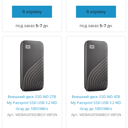
В корзину
В корзину
под заказ
5-7
дн.
под заказ
5-7
дн.
Внешний диск SSD WD 2TB
Внешний диск SSD WD 4TB
My Passport SSD USB 3.2 WD
My Passport SSD USB 3.2 WD
Gray до 1050 MB/s
Gray до 1050 MB/s
Арт. WDBAGF0020BGY-WESN
Арт. WDBAGF0040BGY-WESN