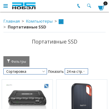
0
Главная
Компьютеры
-
Портативные SSD
Портативные SSD
Фильтры
Показать