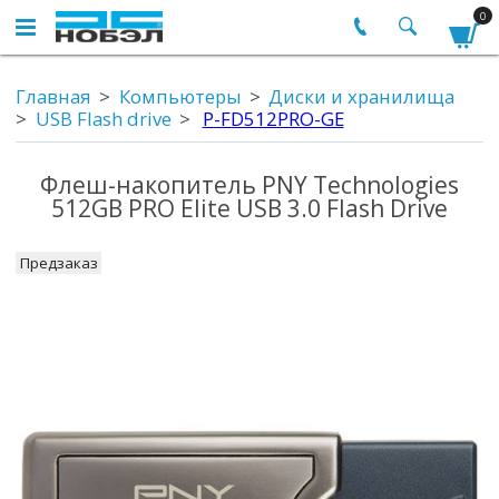
0
Главная
Компьютеры
Диски и хранилища
USB Flash drive
P-FD512PRO-GE
Флеш-накопитель PNY Technologies
512GB PRO Elite USB 3.0 Flash Drive
Предзаказ