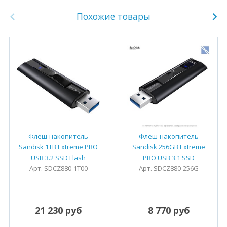
Похожие товары
Флеш-накопитель
Флеш-накопитель
Sandisk 1TB Extreme PRO
Sandisk 256GB Extreme
USB 3.2 SSD Flash
PRO USB 3.1 SSD
Арт. SDCZ880-1T00
Арт. SDCZ880-256G
21 230 руб
8 770 руб