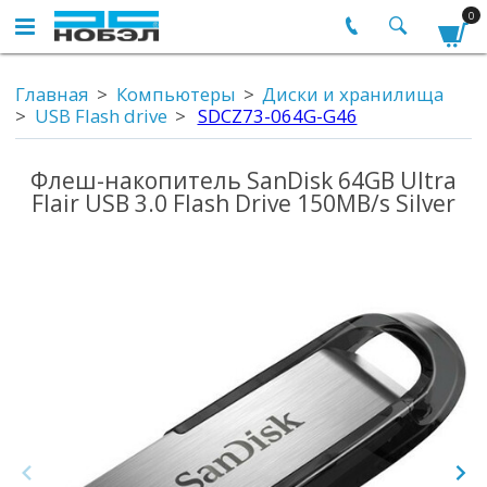
0
Главная
Компьютеры
Диски и хранилища
USB Flash drive
SDCZ73-064G-G46
Флеш-накопитель SanDisk 64GB Ultra
Flair USB 3.0 Flash Drive 150MB/s Silver