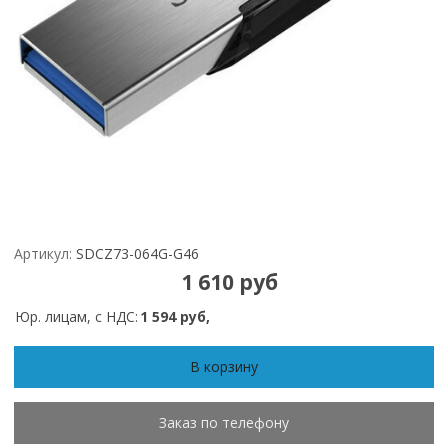
Артикул:
SDCZ73-064G-G46
1 610 руб
Юр. лицам, с НДС:
1 594 руб,
В корзину
Заказ по телефону