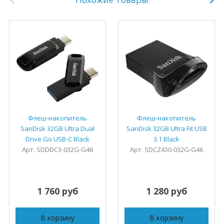
Флеш-накопитель
Флеш-накопитель
SanDisk 32GB Ultra Dual
SanDisk 32GB Ultra Fit USB
Drive Go USB-C Black
3.1 Black
Арт. SDDDC3-032G-G46
Арт. SDCZ430-032G-G46
1 760 руб
1 280 руб
В корзину
В корзину