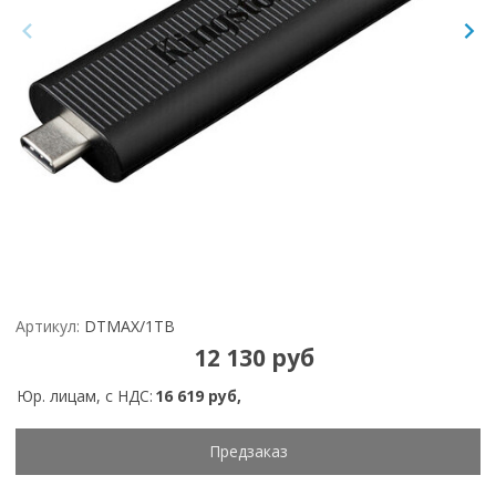
Артикул:
DTMAX/1TB
12 130 руб
Юр. лицам, с НДС:
16 619 руб,
Предзаказ