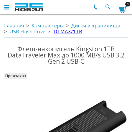
0
Главная
Компьютеры
Диски и хранилища
USB Flash drive
DTMAX/1TB
Флеш-накопитель Kingston 1TB
DataTraveler Max до 1000 MB/s USB 3.2
Gen 2 USB-C
Предзаказ