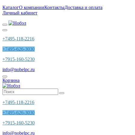
Каталог
О компании
Контакты
Доставка и оплата
Личный кабинет
+7495-118-2216
+7495-626-3030
+7915-160-5230
info@nobelpc.ru
Корзина
+7495-118-2216
+7495-626-3030
+7915-160-5230
info@nobelpc.ru