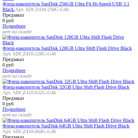
Флеш-накопитель SanDisk 256GB Ultra Fit Hi-Speed USB 3.1
Black
Арт. SDCZ430-256G-G46
Предзаказ
0 руб
Подробнее
нет на складе
Флеш-накопитель SanDisk 128GB Ultra Shift Flash Drive Black
Арт. SDCZ410-128G-G46
Предзаказ
0 руб
Подробнее
нет на складе
Флеш-накопитель SanDisk 32GB Ultra Shift Flash Drive Black
Арт. SDCZ410-032G-G46
Предзаказ
0 руб
Подробнее
нет на складе
Флеш-накопитель SanDisk 64GB Ultra Shift Flash Drive Black
Арт. SDCZ410-064G-G46
Предзаказ