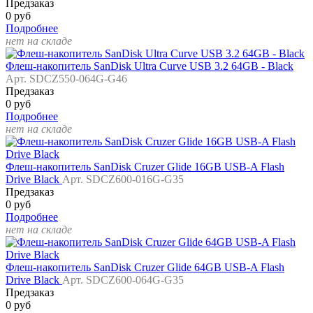
Предзаказ
0 руб
Подробнее
нет на складе
Флеш-накопитель SanDisk Ultra Curve USB 3.2 64GB - Black
Арт. SDCZ550-064G-G46
Предзаказ
0 руб
Подробнее
нет на складе
Флеш-накопитель SanDisk Cruzer Glide 16GB USB-A Flash
Drive Black
Арт. SDCZ600-016G-G35
Предзаказ
0 руб
Подробнее
нет на складе
Флеш-накопитель SanDisk Cruzer Glide 64GB USB-A Flash
Drive Black
Арт. SDCZ600-064G-G35
Предзаказ
0 руб