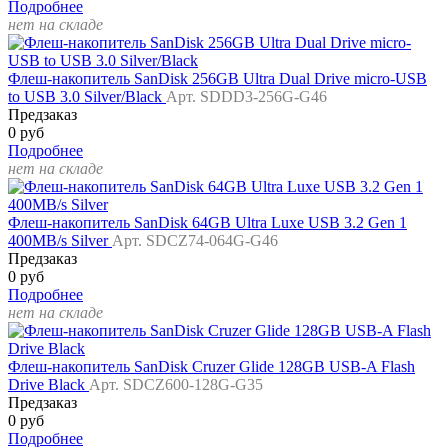
Подробнее
нет на складе
Флеш-накопитель SanDisk 256GB Ultra Dual Drive micro-USB
to USB 3.0 Silver/Black
Арт. SDDD3-256G-G46
Предзаказ
0 руб
Подробнее
нет на складе
Флеш-накопитель SanDisk 64GB Ultra Luxe USB 3.2 Gen 1
400MB/s Silver
Арт. SDCZ74-064G-G46
Предзаказ
0 руб
Подробнее
нет на складе
Флеш-накопитель SanDisk Cruzer Glide 128GB USB-A Flash
Drive Black
Арт. SDCZ600-128G-G35
Предзаказ
0 руб
Подробнее