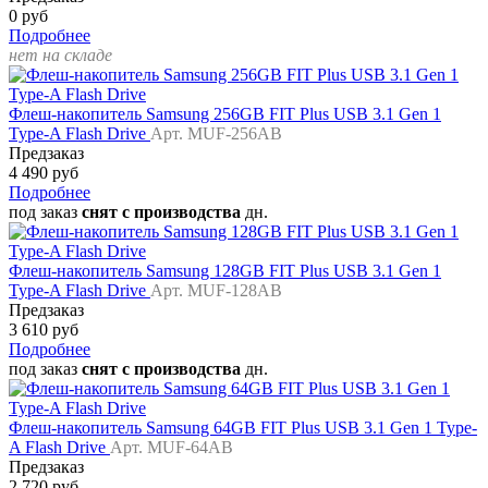
0 руб
Подробнее
нет на складе
Флеш-накопитель Samsung 256GB FIT Plus USB 3.1 Gen 1
Type-A Flash Drive
Арт. MUF-256AB
Предзаказ
4 490 руб
Подробнее
под заказ
снят с производства
дн.
Флеш-накопитель Samsung 128GB FIT Plus USB 3.1 Gen 1
Type-A Flash Drive
Арт. MUF-128AB
Предзаказ
3 610 руб
Подробнее
под заказ
снят с производства
дн.
Флеш-накопитель Samsung 64GB FIT Plus USB 3.1 Gen 1 Type-
A Flash Drive
Арт. MUF-64AB
Предзаказ
2 720 руб