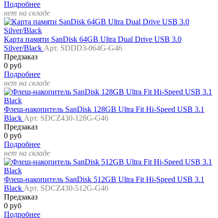
Подробнее
нет на складе
Карта памяти SanDisk 64GB Ultra Dual Drive USB 3.0
Silver/Black
Арт. SDDD3-064G-G46
Предзаказ
0 руб
Подробнее
нет на складе
Флеш-накопитель SanDisk 128GB Ultra Fit Hi-Speed USB 3.1
Black
Арт. SDCZ430-128G-G46
Предзаказ
0 руб
Подробнее
нет на складе
Флеш-накопитель SanDisk 512GB Ultra Fit Hi-Speed USB 3.1
Black
Арт. SDCZ430-512G-G46
Предзаказ
0 руб
Подробнее