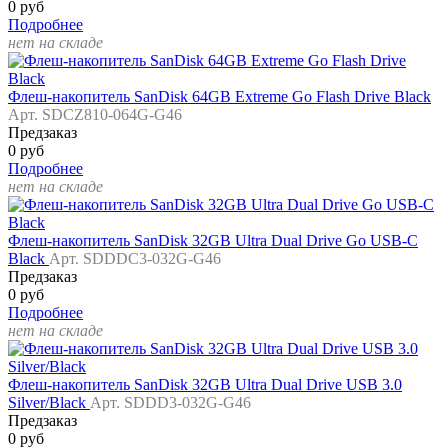
0 руб
Подробнее
нет на складе
Флеш-накопитель SanDisk 64GB Extreme Go Flash Drive Black
Арт. SDCZ810-064G-G46
Предзаказ
0 руб
Подробнее
нет на складе
Флеш-накопитель SanDisk 32GB Ultra Dual Drive Go USB-C
Black
Арт. SDDDC3-032G-G46
Предзаказ
0 руб
Подробнее
нет на складе
Флеш-накопитель SanDisk 32GB Ultra Dual Drive USB 3.0
Silver/Black
Арт. SDDD3-032G-G46
Предзаказ
0 руб