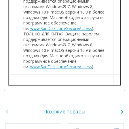
поддерживается операционными
системами Windows® 7, Windows 8,
Windows 10 и macOS версии 10.9 и более
поздних (для Mac необходимо загрузить
программное обеспечение;
см.
www.SanDisk.com/SecureAccess
).
ТОЛЬКО ДЛЯ КИТАЯ. Защита паролем
поддерживается операционными
системами Windows® 7, Windows 8,
Windows 10 и macOS версии 10.9 и более
поздних (для Mac необходимо загрузить
программное обеспечение;
см.
www.SanDisk.com/SecureAccess
).
Похожие товары