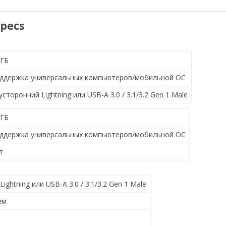
pecs
 ГБ
ддержка универсальных компьютеров/мобильной ОС
усторонний Lightning или USB-A 3.0 / 3.1/3.2 Gen 1 Male
 ГБ
ддержка универсальных компьютеров/мобильной ОС
т
ightning или USB-A 3.0 / 3.1/3.2 Gen 1 Male
ем