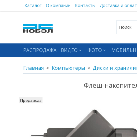
Каталог
О компании
Контакты
Доставка и оплат
РАСПРОДАЖА
ВИДЕО
ФОТО
МОБИЛЬН
Главная
Компьютеры
Диски и хранил
Флеш-накопитель
Предзаказ