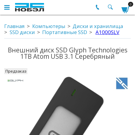
0
Главная
Компьютеры
Диски и хранилища
SSD диски
Портативные SSD
A1000SLV
Внешний диск SSD Glyph Technologies
1TB Atom USB 3.1 Серебряный
Предзаказ