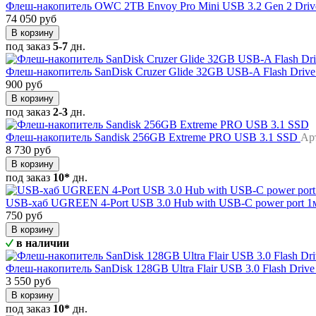
Флеш-накопитель OWC 2TB Envoy Pro Mini USB 3.2 Gen 2 Dri
74 050 руб
В корзину
под заказ
5-7
дн.
Флеш-накопитель SanDisk Cruzer Glide 32GB USB-A Flash Drive
900 руб
В корзину
под заказ
2-3
дн.
Флеш-накопитель Sandisk 256GB Extreme PRO USB 3.1 SSD
Ар
8 730 руб
В корзину
под заказ
10*
дн.
USB-хаб UGREEN 4-Port USB 3.0 Hub with USB-C power port 
750 руб
В корзину
в наличии
Флеш-накопитель SanDisk 128GB Ultra Flair USB 3.0 Flash Drive
3 550 руб
В корзину
под заказ
10*
дн.