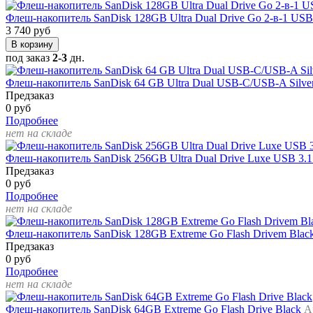
Флеш-накопитель SanDisk 128GB Ultra Dual Drive Go 2-в-1 US
3 740 руб
В корзину
под заказ
2-3
дн.
Флеш-накопитель SanDisk 64 GB Ultra Dual USB-C/USB-A Silve
Предзаказ
0 руб
Подробнее
нет на складе
Флеш-накопитель SanDisk 256GB Ultra Dual Drive Luxe USB 3.1
Предзаказ
0 руб
Подробнее
нет на складе
Флеш-накопитель SanDisk 128GB Extreme Go Flash Drivem Blac
Предзаказ
0 руб
Подробнее
нет на складе
Флеш-накопитель SanDisk 64GB Extreme Go Flash Drive Black
А