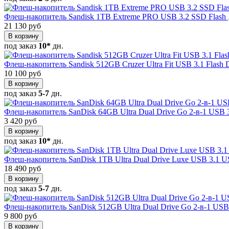
Флеш-накопитель Sandisk 1TB Extreme PRO USB 3.2 SSD Flash
21 130 руб
В корзину
под заказ
10*
дн.
Флеш-накопитель Sandisk 512GB Cruzer Ultra Fit USB 3.1 Flash 
10 100 руб
В корзину
под заказ
5-7
дн.
Флеш-накопитель SanDisk 64GB Ultra Dual Drive Go 2-в-1 USB
3 420 руб
В корзину
под заказ
10*
дн.
Флеш-накопитель SanDisk 1TB Ultra Dual Drive Luxe USB 3.1 U
18 490 руб
В корзину
под заказ
5-7
дн.
Флеш-накопитель SanDisk 512GB Ultra Dual Drive Go 2-в-1 US
9 800 руб
В корзину