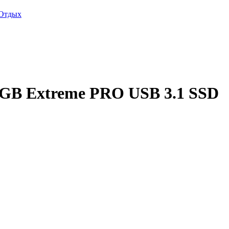
Отдых
8GB Extreme PRO USB 3.1 SSD