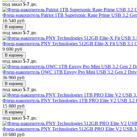
под заказ
5-7
дн.
Флеш-накопитель Patriot 1TB Supersonic Rage Prime USB 3.2 Ge
16 540 руб
В корзину
под заказ
5-7
дн.
Флеш-накопитель PNY Technologies 512GB Elite-X Fit USB 3.1 
9 690 руб
В корзину
под заказ
5-7
дн.
Флеш-накопитель OWC 1TB Envoy Pro Mini USB 3.2 Gen 2 Dri
36 960 руб
В корзину
под заказ
5-7
дн.
Флеш-накопитель PNY Technologies 1TB PRO Elite V2 USB 3.2 G
15 880 руб
В корзину
под заказ
5-7
дн.
Флеш-накопитель PNY Technologies 512GB PRO Elite V2 USB 3.
10 680 руб