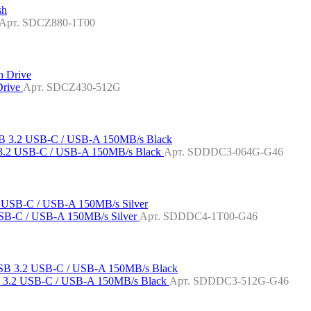
Арт. SDCZ880-1T00
Drive
Арт. SDCZ430-512G
 3.2 USB-C / USB-A 150MB/s Black
Арт. SDDDC3-064G-G46
SB-C / USB-A 150MB/s Silver
Арт. SDDDC4-1T00-G46
B 3.2 USB-C / USB-A 150MB/s Black
Арт. SDDDC3-512G-G46