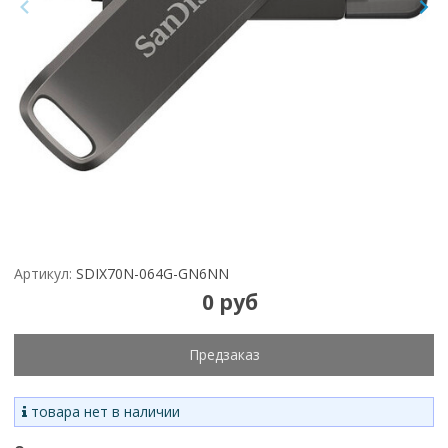
Артикул:
SDIX70N-064G-GN6NN
0 руб
Предзаказ
товара нет в наличии