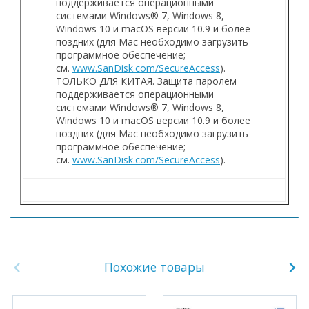
поддерживается операционными
системами Windows® 7, Windows 8,
Windows 10 и macOS версии 10.9 и более
поздних (для Mac необходимо загрузить
программное обеспечение;
см.
www.SanDisk.com/SecureAccess
).
ТОЛЬКО ДЛЯ КИТАЯ. Защита паролем
поддерживается операционными
системами Windows® 7, Windows 8,
Windows 10 и macOS версии 10.9 и более
поздних (для Mac необходимо загрузить
программное обеспечение;
см.
www.SanDisk.com/SecureAccess
).
Похожие товары