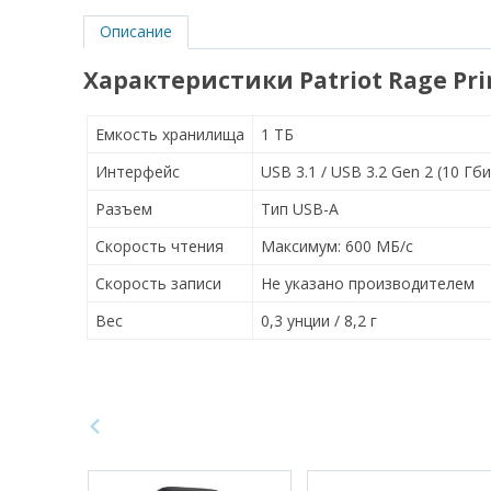
Описание
Характеристики Patriot Rage Pr
Емкость хранилища
1 ТБ
Интерфейс
USB 3.1 / USB 3.2 Gen 2 (10 Гби
Разъем
Тип USB-A
Скорость чтения
Максимум: 600 МБ/с
Скорость записи
Не указано производителем
Вес
0,3 унции / 8,2 г