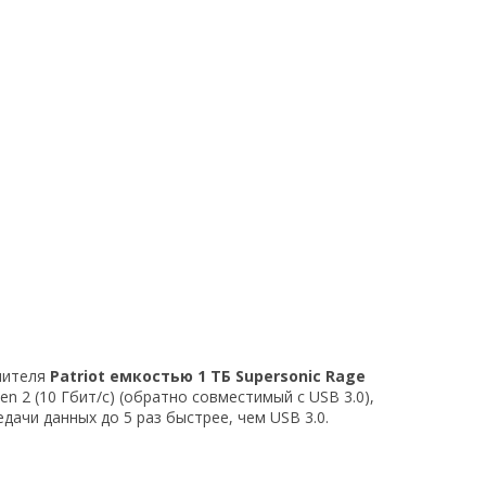
пителя
Patriot емкостью 1 ТБ Supersonic Rage
en 2 (10 Гбит/с) (обратно совместимый с USB 3.0),
дачи данных до 5 раз быстрее, чем USB 3.0.