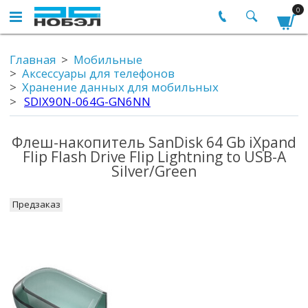
0
Главная
Мобильные
Аксессуары для телефонов
Хранение данных для мобильных
SDIX90N-064G-GN6NN
Флеш-накопитель SanDisk 64 Gb iXpand
Flip Flash Drive Flip Lightning to USB-A
Silver/Green
Предзаказ