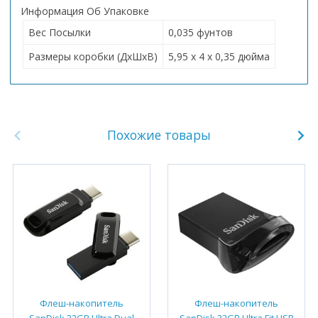
Информация Об Упаковке
Вес Посылки
0,035 фунтов
Размеры коробки (ДхШхВ)
5,95 x 4 x 0,35 дюйма
Похожие товары
Флеш-накопитель
Флеш-накопитель